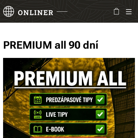
ONLINER
PREMIUM all 90 dní