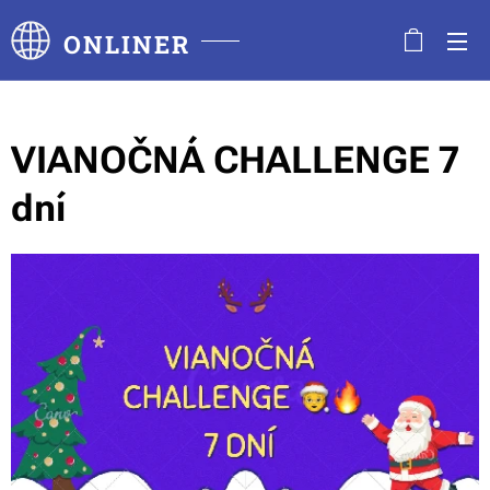
ONLINER
VIANOČNÁ CHALLENGE 7
dní